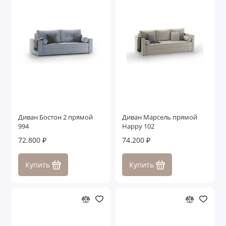
Диван Бостон 2 прямой
Диван Марсель прямой
994
Happy 102
72.800 ₽
74.200 ₽
Купить
Купить