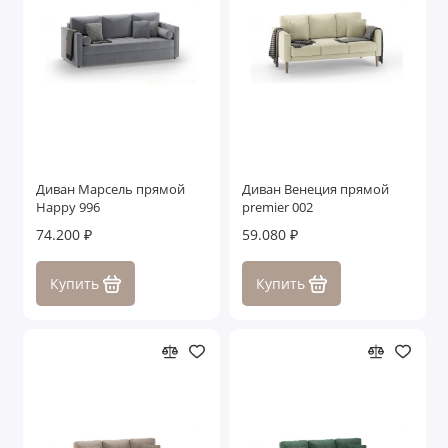
Диван Марсель прямой
Диван Венеция прямой
Happy 996
premier 002
74.200 ₽
59.080 ₽
Купить
Купить