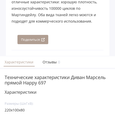
отличные характеристики: хорошую плотность,
износоустойчивость 100000 циклов по
Мартиндейлу. Оба вида тканей легко моются и
подходят для коммерческого использования.
Поделиться
Характеристики
Отзывы
0
Технические характеристики Диван Марсель
прямой Happy 697
Характеристики
Размеры (ШхГхВ):
220х100х80