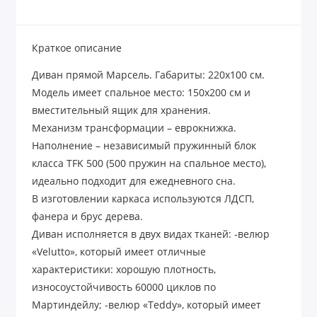
Краткое описание
Диван прямой Марсель. Габариты: 220х100 см.
Модель имеет спальное место: 150х200 см и
вместительный ящик для хранения.
Механизм трансформации – еврокнижка.
Наполнение – независимый пружинный блок
класса
TFK
500 (500 пружин на спальное место),
идеально подходит для ежедневного сна.
В изготовлении каркаса используются ЛДСП,
фанера и брус дерева.
Диван исполняется в двух видах тканей: -велюр
«Velutto», который имеет отличные
характеристики: хорошую плотность,
износоустойчивость 60000 циклов по
Мартиндейлу; -велюр «Teddy», который имеет