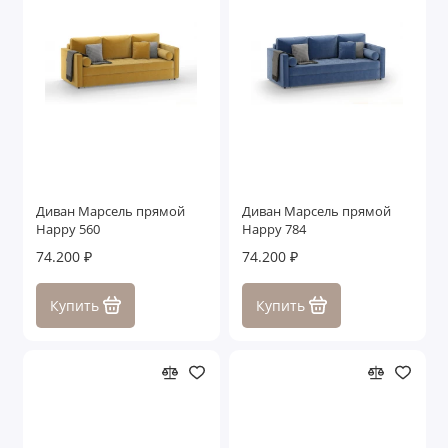
Диван Марсель прямой
Диван Марсель прямой
Happy 560
Happy 784
74.200 ₽
74.200 ₽
Купить
Купить