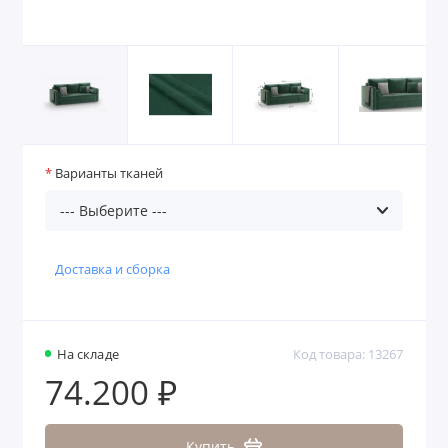
Варианты тканей
Доставка и сборка
На складе
Код товара: 13267
74.200 ₽
Купить