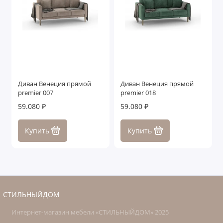
Диван Венеция прямой
Диван Венеция прямой
premier 007
premier 018
59.080 ₽
59.080 ₽
Купить
Купить
СТИЛЬНЫЙДОМ
Интернет-магазин мебели «СТИЛЬНЫЙДОМ» 2025