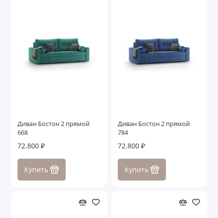
Диван Бостон 2 прямой
Диван Бостон 2 прямой
668
784
72.800 ₽
72.800 ₽
Купить
Купить