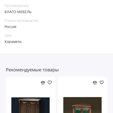
Производитель
БЛАГО МЕБЕЛЬ
Страна производства
Россия
Цвет
Карамель
Рекомендуемые товары