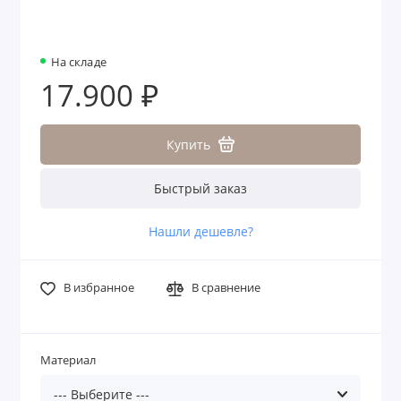
На складе
17.900 ₽
Купить
Быстрый заказ
Нашли дешевле?
В избранное
В сравнение
Материал