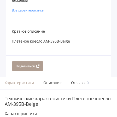
Бежевый
Все характеристики
Краткое описание
Плетеное кресло AM-395B-Beige
Поделиться
Характеристики
Описание
Отзывы
0
Технические характеристики Плетеное кресло
AM-395B-Beige
Характеристики