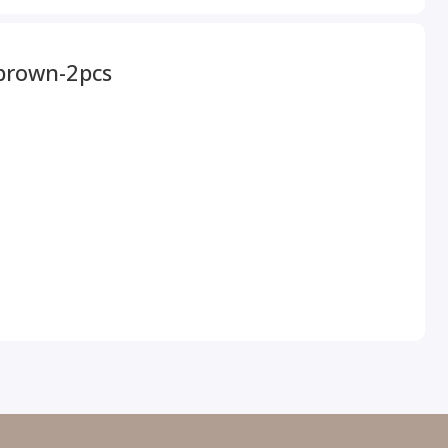
brown-2pcs