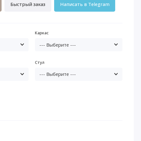
Быстрый заказ
Написать в Telegram
Каркас
Стул