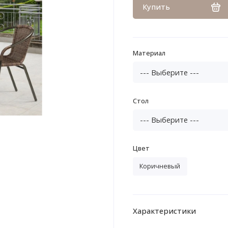
Купить
Материал
Стол
Цвет
Коричневый
Характеристики