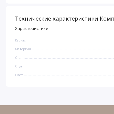
Технические характеристики Комп
Характеристики
Каркас
Материал
Стол
Стул
Цвет