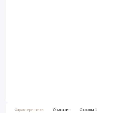
Характеристики
Описание
Отзывы
0