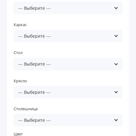
Каркас
Стол
Кресло
Столешница
Цвет