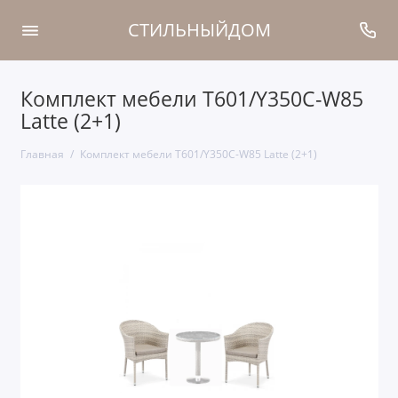
СТИЛЬНЫЙДОМ
Комплект мебели T601/Y350C-W85
Latte (2+1)
Главная
Комплект мебели T601/Y350C-W85 Latte (2+1)