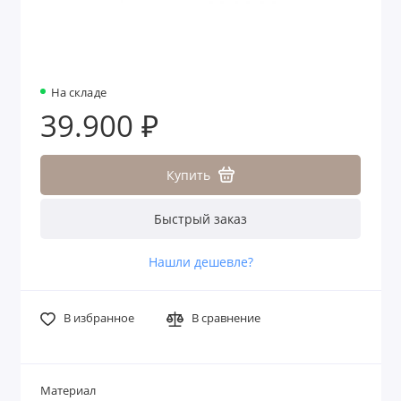
На складе
39.900 ₽
Купить
Быстрый заказ
Нашли дешевле?
В избранное
В сравнение
Материал