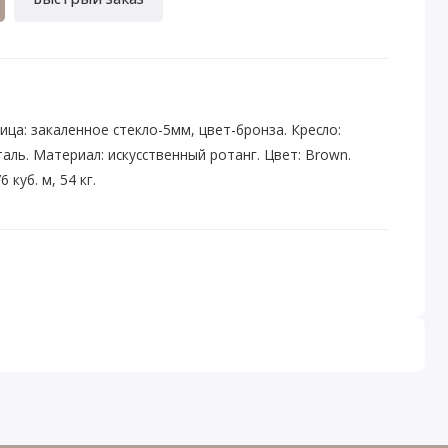
ица: закаленное стекло-5мм, цвет-бронза. Кресло:
аль. Материал: искусственный ротанг. Цвет: Brown.
 куб. м, 54 кг.