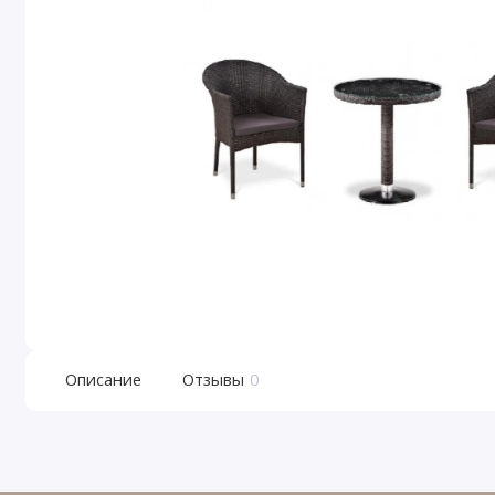
Описание
Отзывы
0