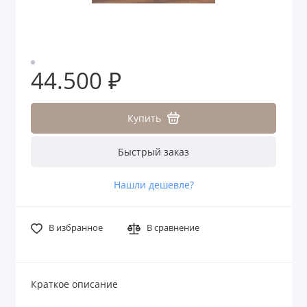
44.500 ₽
Купить
Быстрый заказ
Нашли дешевле?
В избранное
В сравнение
Краткое описание