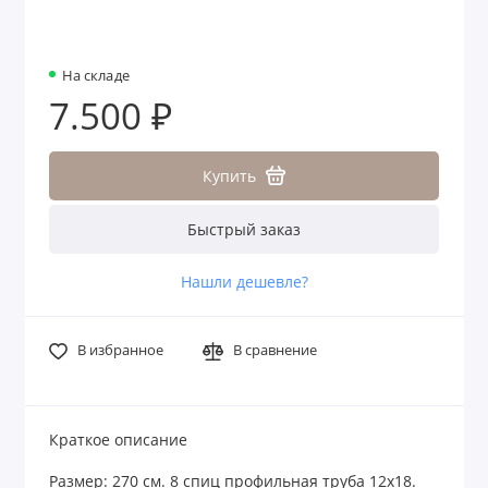
На складе
7.500 ₽
Купить
Быстрый заказ
Нашли дешевле?
В избранное
В сравнение
Краткое описание
Размер: 270 см. 8 спиц профильная труба 12х18.