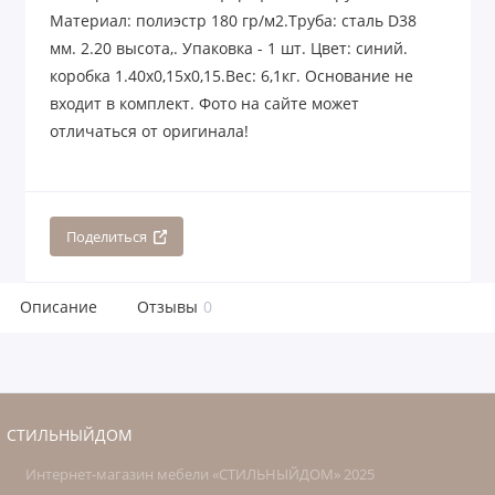
Материал: полиэстр 180 гр/м2.Труба: сталь D38
мм. 2.20 высота,. Упаковка - 1 шт. Цвет: синий.
коробка 1.40х0,15х0,15.Вес: 6,1кг. Основание не
входит в комплект. Фото на сайте может
отличаться от оригинала!
Поделиться
Описание
Отзывы
0
СТИЛЬНЫЙДОМ
Интернет-магазин мебели «СТИЛЬНЫЙДОМ» 2025