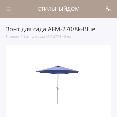
СТИЛЬНЫЙДОМ
Зонт для сада AFM-270/8k-Blue
Главная
Зонт для сада AFM-270/8k-Blue