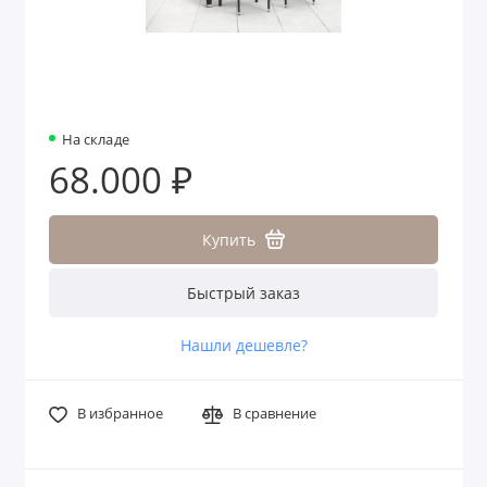
На складе
68.000 ₽
Купить
Быстрый заказ
Нашли дешевле?
В избранное
В сравнение