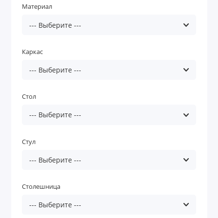
Материал
Каркас
Стол
Стул
Столешница