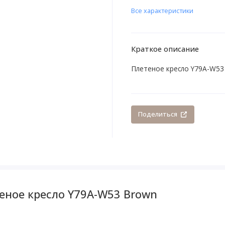
Все характеристики
Краткое описание
Плетеное кресло Y79A-W53
Поделиться
еное кресло Y79A-W53 Brown