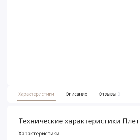
Характеристики
Описание
Отзывы
0
Технические характеристики Плет
Характеристики