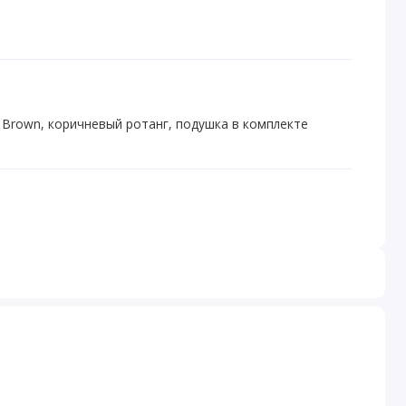
 Brown, коричневый ротанг, подушка в комплекте