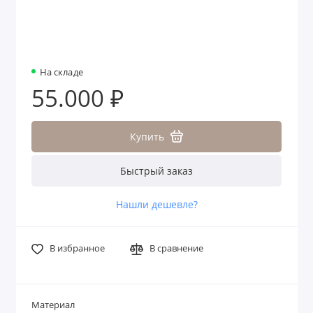
На складе
55.000 ₽
Купить
Быстрый заказ
Нашли дешевле?
В избранное
В сравнение
Материал