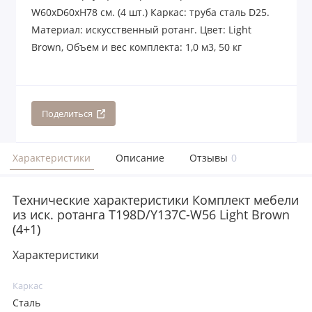
W60xD60xH78 см. (4 шт.) Каркас: труба сталь D25.
Материал: искусственный ротанг. Цвет: Light
Brown, Объем и вес комплекта: 1,0 м3, 50 кг
Поделиться
Характеристики
Описание
Отзывы
0
Технические характеристики Комплект мебели
из иск. ротанга T198D/Y137C-W56 Light Brown
(4+1)
Характеристики
Каркас
Сталь