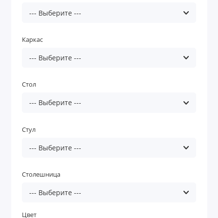
Каркас
Стол
Стул
Столешница
Цвет