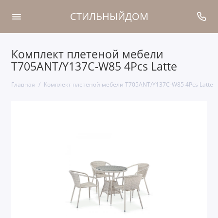
СТИЛЬНЫЙДОМ
Комплект плетеной мебели
T705ANT/Y137C-W85 4Pcs Latte
Главная
Комплект плетеной мебели T705ANT/Y137C-W85 4Pcs Latte