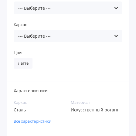
Каркас
Цвет
Латте
Характеристики
Каркас
Материал
Сталь
Искусственный ротанг
Все характеристики