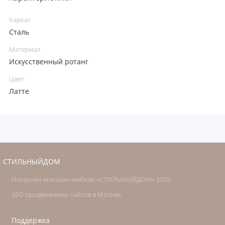
Каркас
Сталь
Материал
Искусственный ротанг
Цвет
Латте
СТИЛЬНЫЙДОМ
Интернет-магазин мебели «СТИЛЬНЫЙДОМ» 2025
SEO продвижение сайтов в Москве
Поддержка