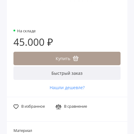
На складе
45.000 ₽
Купить
Быстрый заказ
Нашли дешевле?
В избранное
В сравнение
Материал