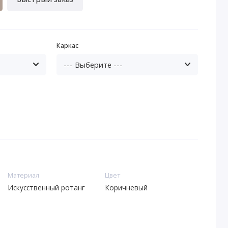
Каркас
Материал
Цвет
Искусственный ротанг
Коричневый