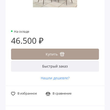
На складе
46.500 ₽
Купить
Быстрый заказ
Нашли дешевле?
В избранное
В сравнение