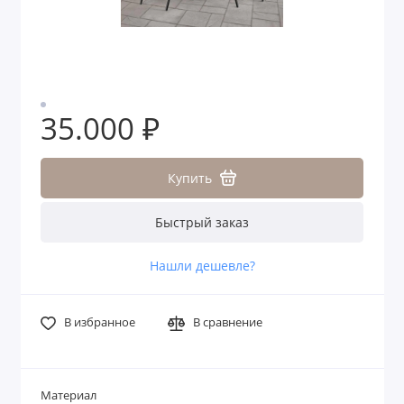
35.000 ₽
Купить
Быстрый заказ
Нашли дешевле?
В избранное
В сравнение
Материал