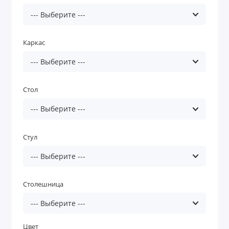
Каркас
Стол
Стул
Столешница
Цвет