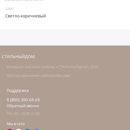
Цвет
Светло-коричневый
СТИЛЬНЫЙДОМ
Интернет-магазин мебели «СТИЛЬНЫЙДОМ» 2025
SEO продвижение сайтов в Москве
Поддержка
8 (800) 300-68-69
Обратный звонок
ПН.-ВС. 10:00-21:00
Мы в сети