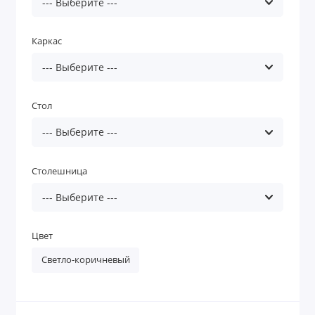
Каркас
Стол
Столешница
Цвет
Светло-коричневый