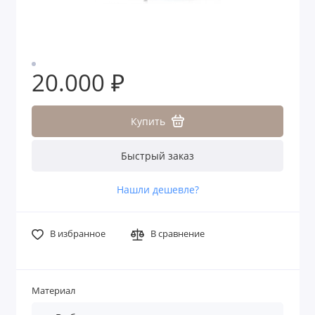
20.000 ₽
Купить
Быстрый заказ
Нашли дешевле?
В избранное
В сравнение
Материал