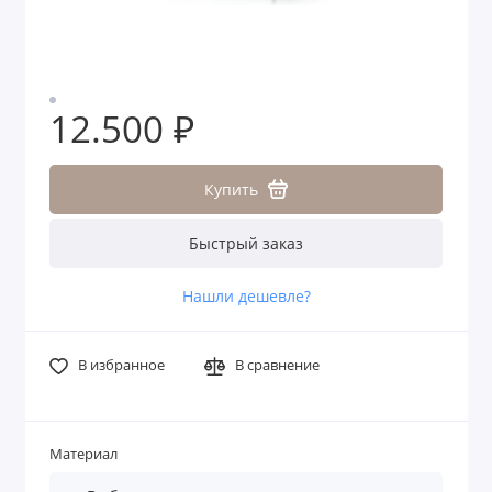
12.500 ₽
Купить
Быстрый заказ
Нашли дешевле?
В избранное
В сравнение
Материал