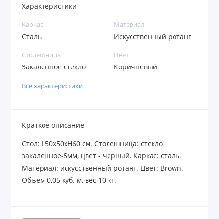
Характеристики
Каркас
Материал
Сталь
Искусственный ротанг
Столешница
Цвет
Закаленное стекло
Коричневый
Все характеристики
Краткое описание
Стол: L50х50хH60 см. Столешница: стекло
закаленное-5мм, цвет - черный. Каркас: сталь.
Материал: искусственный ротанг. Цвет: Brown.
Объем 0,05 куб. м, вес 10 кг.