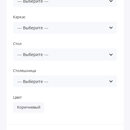
Каркас
Стол
Столешница
Цвет
Коричневый