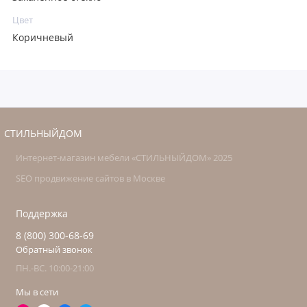
Цвет
Коричневый
СТИЛЬНЫЙДОМ
Интернет-магазин мебели «СТИЛЬНЫЙДОМ» 2025
SEO продвижение сайтов в Москве
Поддержка
8 (800) 300-68-69
Обратный звонок
ПН.-ВС. 10:00-21:00
Мы в сети