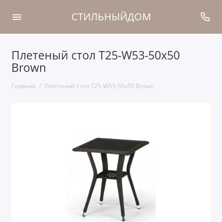
СТИЛЬНЫЙДОМ
Плетеный стол T25-W53-50x50
Brown
Главная
Плетеный стол T25-W53-50x50 Brown