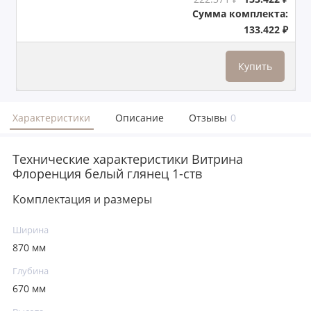
Сумма комплекта:
133.422 ₽
Купить
Характеристики
Описание
Отзывы
0
Технические характеристики Витрина
Флоренция белый глянец 1-ств
Комплектация и размеры
Ширина
870 мм
Глубина
670 мм