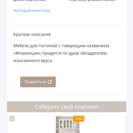
Все характеристики
Краткое описание
Мебель для гостиной с говорящим названием
«Флоренция» придется по душе обладателям
изысканного вкуса.
Поделиться
Соберите свой комплект
-40%