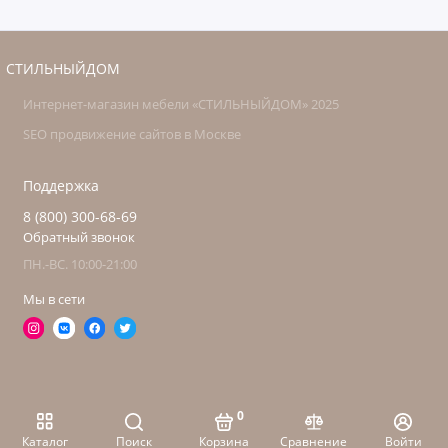
СТИЛЬНЫЙДОМ
Интернет-магазин мебели «СТИЛЬНЫЙДОМ» 2025
SEO продвижение сайтов в Москве
Поддержка
8 (800) 300-68-69
Обратный звонок
ПН.-ВС. 10:00-21:00
Мы в сети
0
Каталог
Поиск
Корзина
Сравнение
Войти